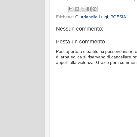
Etichette:
Giurdanella Luigi
,
POESIA
Nessun commento:
Posta un commento
Post aperto a dibattito, si possono inse
di arpa eolica si riservano di cancellare 
appelli alla violenza. Grazie per i commen