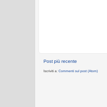
Post più recente
Iscriviti a:
Commenti sul post (Atom)